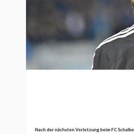
Nach der nächsten Verletzung beim FC Schalke 