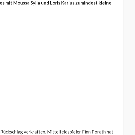
s mit Moussa Sylla und Loris Karius zumindest kleine
Rückschlag verkraften. Mittelfeldspieler Finn Porath hat