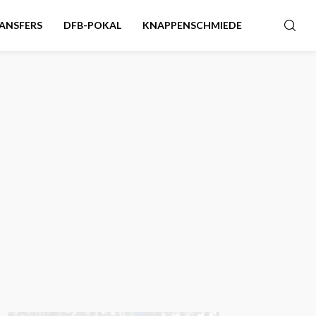
ANSFERS
DFB-POKAL
KNAPPENSCHMIEDE