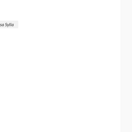
a Sylla