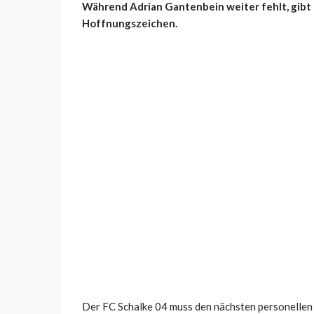
Während Adrian Gantenbein weiter fehlt, gibt e
Hoffnungszeichen.
Der FC Schalke 04 muss den nächsten personellen 