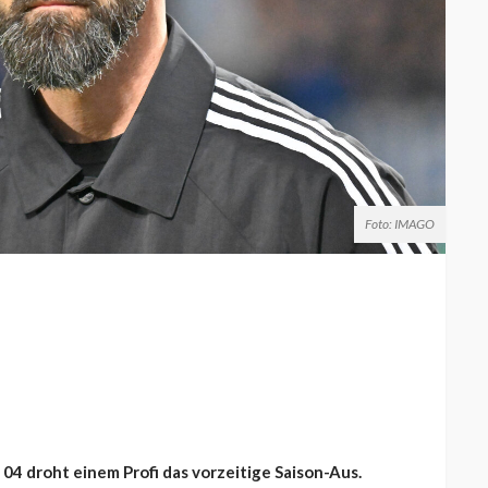
Foto: IMAGO
04 droht einem Profi das vorzeitige Saison-Aus.