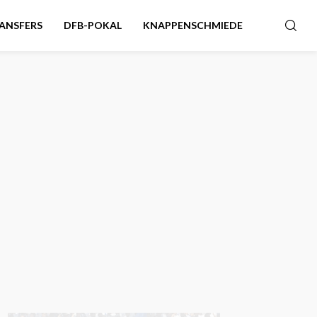
ANSFERS
DFB-POKAL
KNAPPENSCHMIEDE