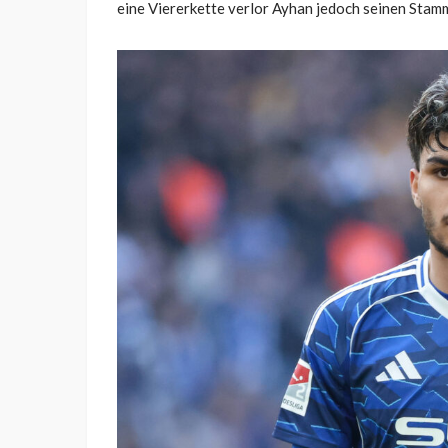
eine Viererkette verlor Ayhan jedoch seinen Stam