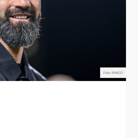
Foto: IMAGO