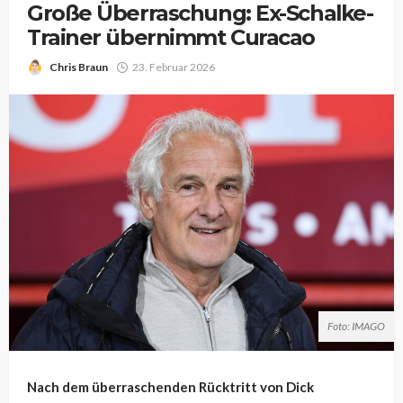
Große Überraschung: Ex-Schalke-
Trainer übernimmt Curacao
Chris Braun
23. Februar 2026
Foto: IMAGO
Nach dem überraschenden Rücktritt von Dick