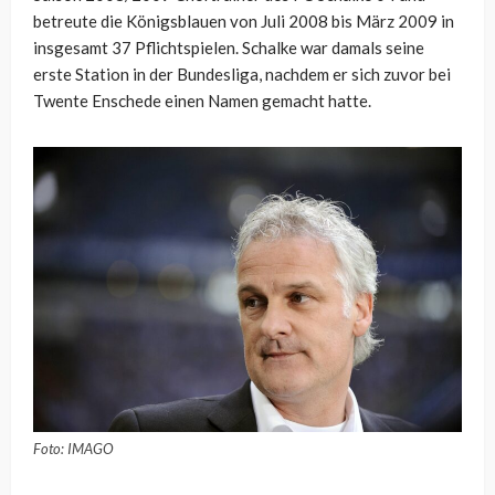
betreute die Königsblauen von Juli 2008 bis März 2009 in
insgesamt 37 Pflichtspielen. Schalke war damals seine
erste Station in der Bundesliga, nachdem er sich zuvor bei
Twente Enschede einen Namen gemacht hatte.
Foto: IMAGO