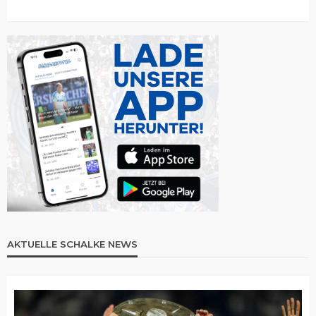
AKTUELLE SCHALKE NEWS