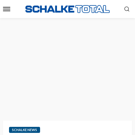
SCHALKE NEWS