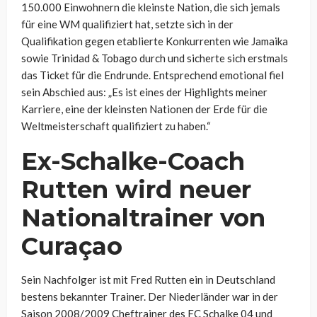
150.000 Einwohnern die kleinste Nation, die sich jemals
für eine WM qualifiziert hat, setzte sich in der
Qualifikation gegen etablierte Konkurrenten wie Jamaika
sowie Trinidad & Tobago durch und sicherte sich erstmals
das Ticket für die Endrunde. Entsprechend emotional fiel
sein Abschied aus: „Es ist eines der Highlights meiner
Karriere, eine der kleinsten Nationen der Erde für die
Weltmeisterschaft qualifiziert zu haben.“
Ex-Schalke-Coach
Rutten wird neuer
Nationaltrainer von
Curaçao
Sein Nachfolger ist mit Fred Rutten ein in Deutschland
bestens bekannter Trainer. Der Niederländer war in der
Saison 2008/2009 Cheftrainer des FC Schalke 04 und