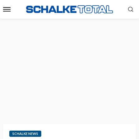
SCHALKE NEWS