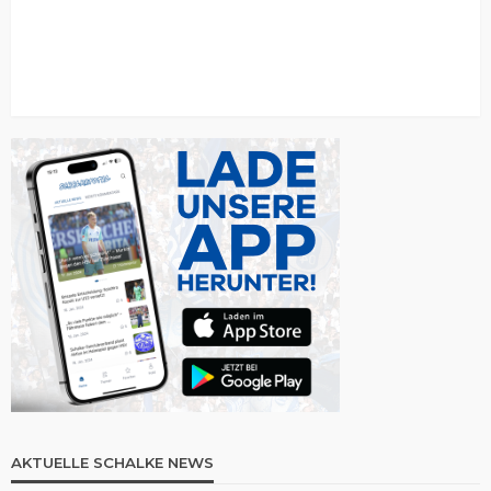
AKTUELLE SCHALKE NEWS