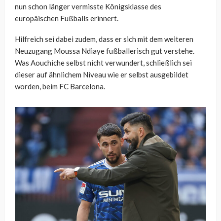
nun schon länger vermisste Königsklasse des
europäischen Fußballs erinnert.
Hilfreich sei dabei zudem, dass er sich mit dem weiteren
Neuzugang Moussa Ndiaye fußballerisch gut verstehe.
Was Aouchiche selbst nicht verwundert, schließlich sei
dieser auf ähnlichem Niveau wie er selbst ausgebildet
worden, beim FC Barcelona.