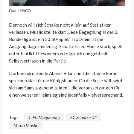
Foto: IMAGO
Dennoch will sich Schalke nicht allein auf Statistiken
verlassen. Muslic stellte klar: „Jede Begegnung in der 2.
Bundesliga ist ein 50:50-Spiel.“ Trotzdem ist die
Ausgangslage eindeutig: Schalke ist zu Hause stark, spielt
unter Flutlicht besonders erfolgreich und geht mit
Selbstvertrauen in die Partie.
Die beeindruckende Abend-Bilanz und die stabile Form
sprechen klar für die Königsblauen. Ob die Serie hält, wird
sich am Samstagabend zeigen – die Voraussetzungen für
einen weiteren Heimsieg sind jedenfalls vielversprechend.
Tags :
1. FC Magdeburg
FC Schalke 04
Miron Muslic