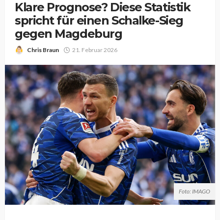
Klare Prognose? Diese Statistik
spricht für einen Schalke-Sieg
gegen Magdeburg
Chris Braun
21. Februar 2026
Foto: IMAGO