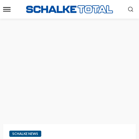
SCHALKE NEWS