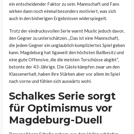
ein entscheidender Faktor zu sein. Mannschaft und Fans
wirken dann noch einmal besonders motiviert, was sich
auch in den bisherigen Ergebnissen widerspiegelt.
Trotz der eindrucksvollen Serie warnt Muslic jedoch davor,
den Gegner zu unterschätzen. „Das ist eine Mannschaft,
die jedem Gegner ein unglaublich kompliziertes Spiel geben
kann. Magdeburg hat ligaweit den höchsten Ballbesitz und
eine gute Offensive, die die meisten Torschüsse abgibt“,
betonte der 43-Jährige. Die Gäste kämpfen zwar um den
Klassenerhalt, haben ihre Stärken aber vor allem im Spiel
nach vorne und fühlen sich auswärts wohl.
Schalkes Serie sorgt
für Optimismus vor
Magdeburg-Duell