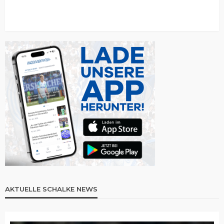
AKTUELLE SCHALKE NEWS