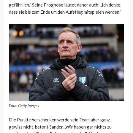
gefährlich.“ Seine Prognose lautet daher auch: „Ich denke,
dass sie bis zum Ende um den Aufstieg mitspielen werden.“
Foto: Getty Images
Die Punkte herschenken werde sein Team aber ganz
gewiss nicht, betont Sander. „Wir haben gar nichts zu