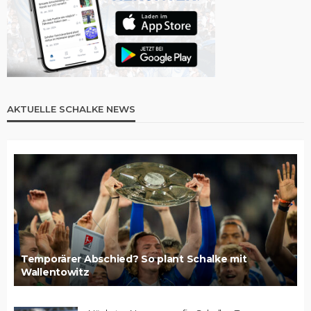
AKTUELLE SCHALKE NEWS
Temporärer Abschied? So plant Schalke mit
Wallentowitz