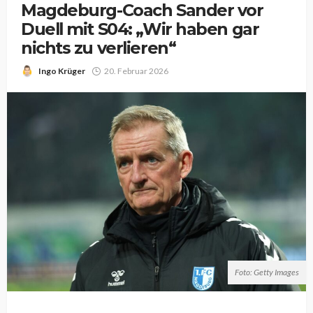
Magdeburg-Coach Sander vor
Duell mit S04: „Wir haben gar
nichts zu verlieren“
Ingo Krüger
20. Februar 2026
Foto: Getty Images