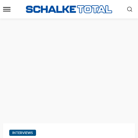
INTERVIEWS