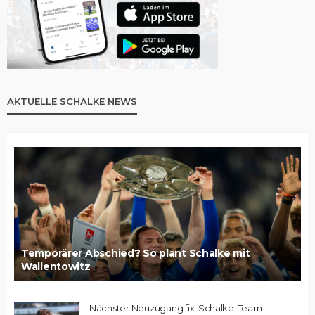
AKTUELLE SCHALKE NEWS
Temporärer Abschied? So plant Schalke mit
Wallentowitz
Nächster Neuzugang fix: Schalke-Team