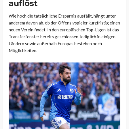
auflöst
Wie hoch die tatsächliche Ersparnis ausfällt, hängt unter
anderem davon ab, ob der Offensivspieler kurzfristig einen
neuen Verein findet. In den europäischen Top-Ligen ist das
Transferfenster bereits geschlossen, lediglich in einigen
Ländern sowie außerhalb Europas bestehen noch
Möglichkeiten.