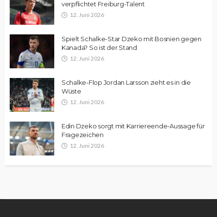
verpflichtet Freiburg-Talent
12. Juni 2026
Spielt Schalke-Star Dzeko mit Bosnien gegen
Kanada? So ist der Stand
12. Juni 2026
Schalke-Flop Jordan Larsson zieht es in die
Wüste
12. Juni 2026
Edin Dzeko sorgt mit Karriereende-Aussage für
Fragezeichen
12. Juni 2026