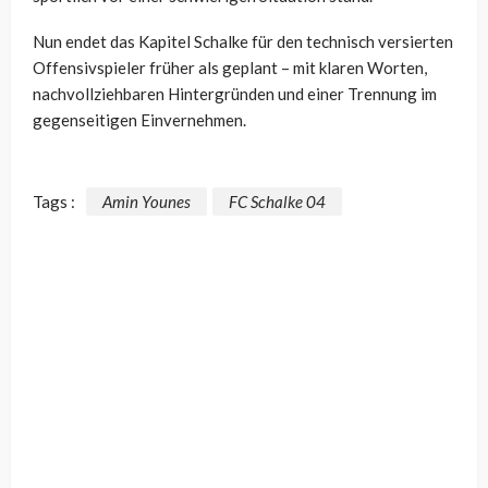
Nun endet das Kapitel Schalke für den technisch versierten
Offensivspieler früher als geplant – mit klaren Worten,
nachvollziehbaren Hintergründen und einer Trennung im
gegenseitigen Einvernehmen.
Tags :
Amin Younes
FC Schalke 04