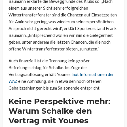
Baumann erklärte die Beweggründe des Klubs so: „Nach
einem aus unserer Sicht sehr erfolgreichen
Wintertransferfenster sind die Chancen auf Einsatzzeiten
für Amin sehr gering, was wiederum seinem persönlichen
Anspruch nicht gerecht wird“, erklärt Sportvorstand Frank
Baumann. „Entsprechend wollen wir ihm die Gelegenheit
geben, unter anderem die letzten Chancen, die die noch
offene Wintertransferfenster bieten, zu nutzen.“
Auch finanziell ist die Trennung kein großer
Befreiungsschlag für Schalke. Im Zuge der
Vertragsauflösung erhält Younes
laut Informationen der
WAZ
eine Abfindung, die in etwa den noch offenen
Gehaltszahlungen bis zum Saisonende entspricht.
Keine Perspektive mehr:
Warum Schalke den
Vertrag mit Younes