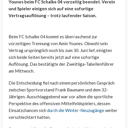
Younes beim FC Schalke 04 vorzeitig beendet. Verein
und Spieler einigen sich auf eine sofortige
Vertragsauflösung – trotz laufender Saison.
Beim FC Schalke 04 kommt es überraschend zur
vorzeitigen Trennung von Amin Younes. Obwohl sein
Vertrag ursprünglich noch bis zum 30. Juni lief, einigten
sich beide Seiten bereits jetzt auf eine sofortige
Auflösung. Das bestätigte der Zweitliga-Tabellenführer
am Mittwoch.
Die Entscheidung fiel nach einem persönlichen Gespräch
zwischen Sportvorstand Frank Baumann und dem 32-
Jährigen. Ausschlaggebend war vor allem die sportliche
Perspektive des offensiven Mittelfeldspielers, dessen
Einsatzchancen sich
durch die Winter-Neuzugänge
weiter
verschlechtert hatten.