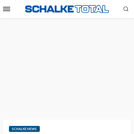
SCHALKE NEWS