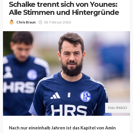
Schalke trennt sich von Younes:
Alle Stimmen und Hintergründe
Chris Braun
18. Februar 2026
Foto: IMAGO
Nach nur eineinhalb Jahren ist das Kapitel von Amin