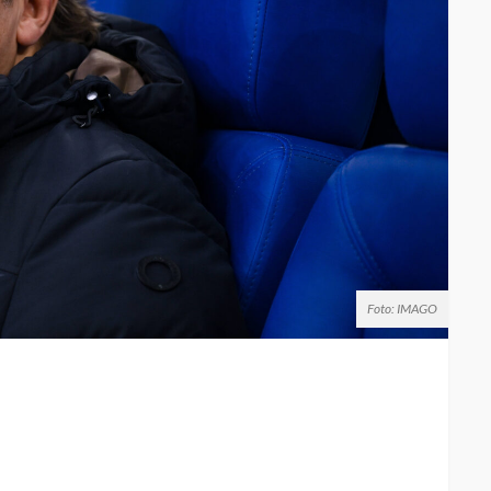
Foto: IMAGO