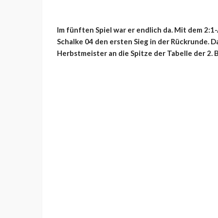
Im fünften Spiel war er endlich da. Mit dem 2:1
Schalke 04 den ersten Sieg in der Rückrunde. D
Herbstmeister an die Spitze der Tabelle der 2. 