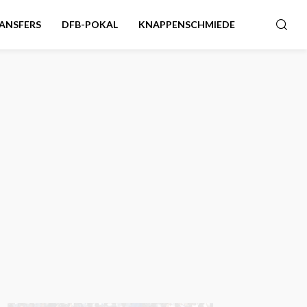
ANSFERS
DFB-POKAL
KNAPPENSCHMIEDE