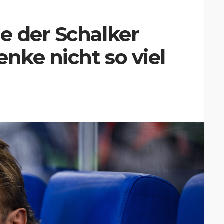
e der Schalker
enke nicht so viel