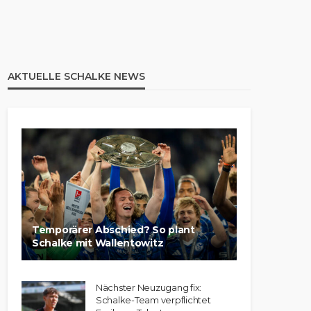
AKTUELLE SCHALKE NEWS
Temporärer Abschied? So plant
Schalke mit Wallentowitz
Nächster Neuzugang fix:
Schalke-Team verpflichtet