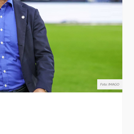
Foto: IMAGO