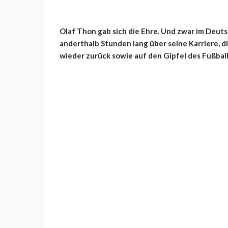
Olaf Thon gab sich die Ehre. Und zwar im Deut
anderthalb Stunden lang über seine Karriere, 
wieder zurück sowie auf den Gipfel des Fußball