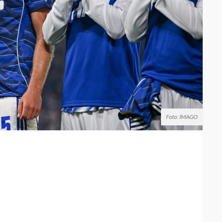
Foto: IMAGO