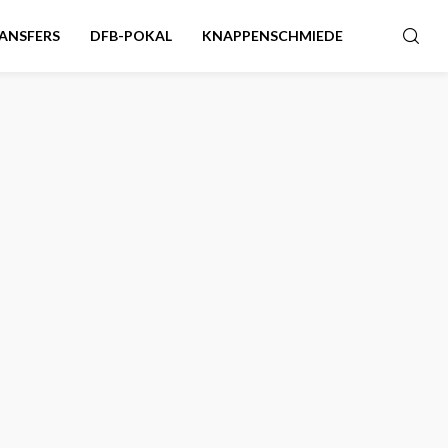
ANSFERS
DFB-POKAL
KNAPPENSCHMIEDE