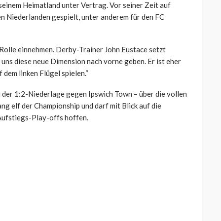
 seinem Heimatland unter Vertrag. Vor seiner Zeit auf
den Niederlanden gespielt, unter anderem für den FC
 Rolle einnehmen. Derby-Trainer John Eustace setzt
uns diese neue Dimension nach vorne geben. Er ist eher
 dem linken Flügel spielen.“
 der 1:2-Niederlage gegen Ipswich Town – über die vollen
ng elf der Championship und darf mit Blick auf die
Aufstiegs-Play-offs hoffen.