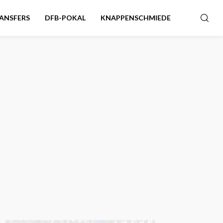
ANSFERS
DFB-POKAL
KNAPPENSCHMIEDE