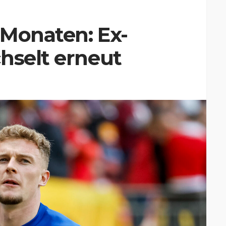
 Monaten: Ex-
hselt erneut