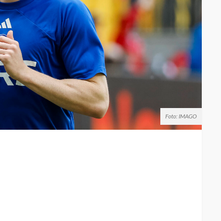
Foto: IMAGO