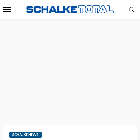
SCHALKE NEWS