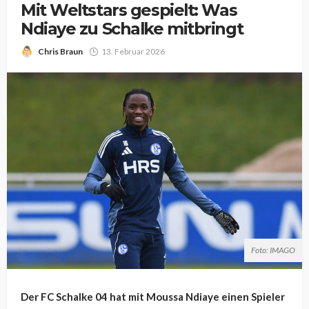
Mit Weltstars gespielt: Was
Ndiaye zu Schalke mitbringt
Chris Braun
13. Februar 2026
Foto: IMAGO
Der FC Schalke 04 hat mit Moussa Ndiaye einen Spieler