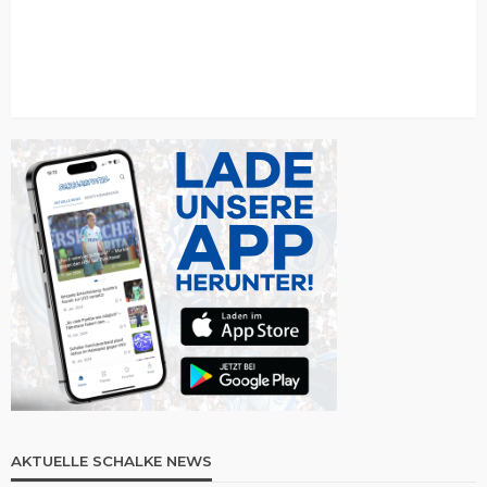
AKTUELLE SCHALKE NEWS