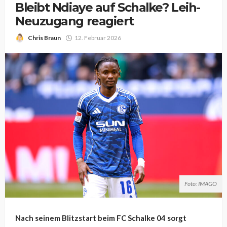
Bleibt Ndiaye auf Schalke? Leih-
Neuzugang reagiert
Chris Braun
12. Februar 2026
Foto: IMAGO
Nach seinem Blitzstart beim FC Schalke 04 sorgt