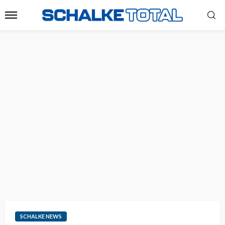
SCHALKE NEWS