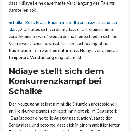
dass Ndiaye keine dauerhafte Verdrängung des Talents
darstellen soll.
Schalke-Boss Frank Baumann stellte unmissverständlich
klar:
„Vita hat es sich verdient, dass er als Stammspieler
zurückkommen wird.“ Genau deshalb entschieden sich die
Verantwortlichen bewusst für eine Leihlösung ohne
Kaufoption – ein Zeichen dafür, dass Ndiaye vor allem als
temporäre Verstärkung eingeplant ist.
Ndiaye stellt sich dem
Konkurrenzkampf bei
Schalke
Der Neuzugang selbst nimmt die Situation professionell
an. Konkurrenzkampf schreckt ihn nicht ab, im Gegenteil:
„Das ist doch eine tolle Ausgangssituation“, sagte der
Senegalese und betonte, dass sich in einem ambitionierten