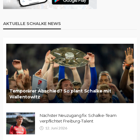
AKTUELLE SCHALKE NEWS
Temporärer Abschied? So plant Schalke mit
Wallentowitz
Nächster Neuzugang fix: Schalke-Team
verpflichtet Freiburg-Talent
12. Juni 2026