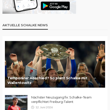
AKTUELLE SCHALKE NEWS
Temporärer Abschied? So plant Schalke mit
Wallentowitz
Nächster Neuzugang fix: Schalke-Team
verpflichtet Freiburg-Talent
12. Juni 2026