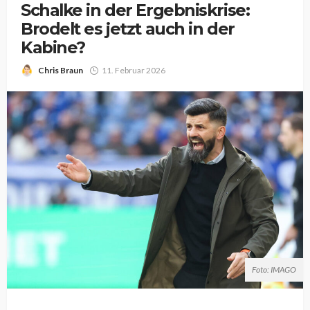
Schalke in der Ergebniskrise:
Brodelt es jetzt auch in der
Kabine?
Chris Braun
11. Februar 2026
Foto: IMAGO