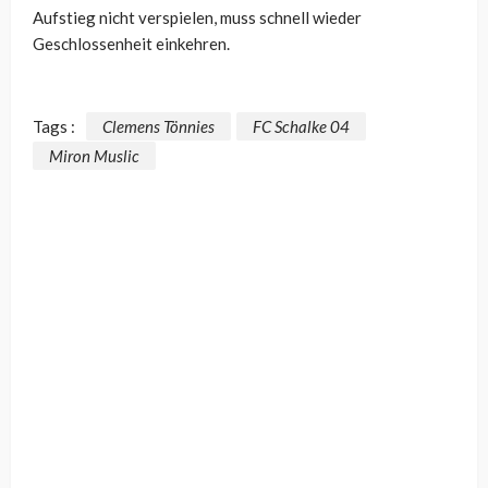
Aufstieg nicht verspielen, muss schnell wieder
Geschlossenheit einkehren.
Tags :
Clemens Tönnies
FC Schalke 04
Miron Muslic