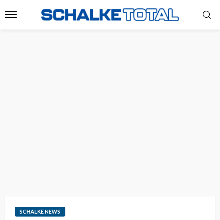
SCHALKE NEWS