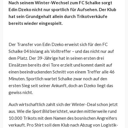
Nach seinem Winter-Wechsel zum FC Schalke sorgt
Edin Dzeko nicht nur sportlich für Aufsehen. Der Klub
hat sein Grundgehalt allein durch Trikotverkäufe
bereits wieder eingespielt.
Der Transfer von Edin Dzeko erweist sich für den FC
Schalke 04 bislang als Volltreffer – und das nicht nur auf
dem Platz. Der 39-Jährige hat in seinen ersten drei
Einsätzen bereits drei Tore erzielt und kommt damit auf
einen beeindruckenden Schnitt von einem Treffer alle 46
Minuten. Sportlich wartet Schalke zwar noch auf den
ersten Sieg seit seiner Ankunft, doch an Dzeko liegt das
gewiss nicht.
Auch wirtschaftlich zahlt sich der Winter-Deal schon jetzt
aus. Wie die
Sport Bild
berichtet, wurden mittlerweile rund
10.000 Trikots mit dem Namen des bosnischen Angreifers
verkauft. Pro Shirt soll dem Klub nach Abzug von Logistik-