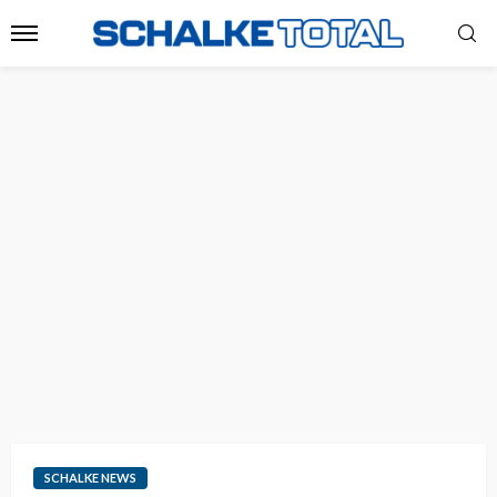
SCHALKE NEWS