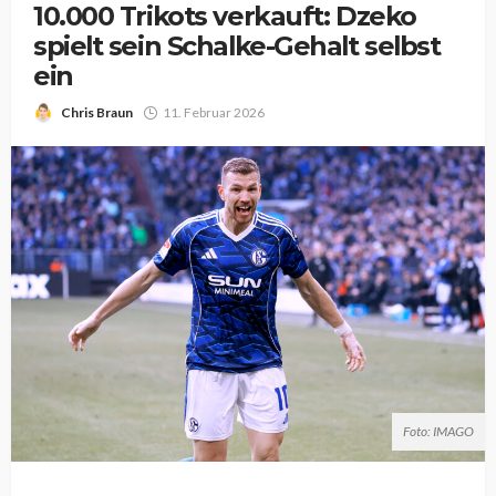
10.000 Trikots verkauft: Dzeko
spielt sein Schalke-Gehalt selbst
ein
Chris Braun
11. Februar 2026
Foto: IMAGO