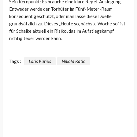
Sein Kernpunkt: Es brauche eine klare Regel-Auslegung.
Entweder werde der Torhüter im Fünf-Meter-Raum
konsequent geschützt, oder man lasse diese Duelle
grundsätzlich zu. Dieses „Heute so, nächste Woche so“ ist
für Schalke aktuell ein Risiko, das im Aufstiegskampf
richtig teuer werden kann.
Tags :
Loris Karius
Nikola Katic