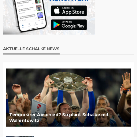
AKTUELLE SCHALKE NEWS
Temporärer Abschied? So plant Schalke mit
Wallentowitz