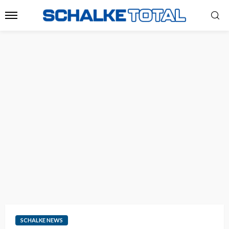
SCHALKE NEWS