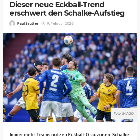
Dieser neue Eckball-Trend
erschwert den Schalke-Aufstieg
Paul Sautter
9. Februar 2026
Foto: IMAGO
Immer mehr Teams nutzen Eckball-Grauzonen. Schalke