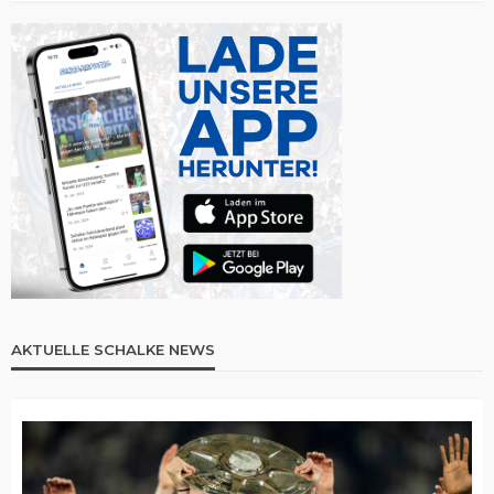
AKTUELLE SCHALKE NEWS