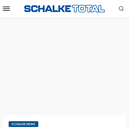
SCHALKE NEWS