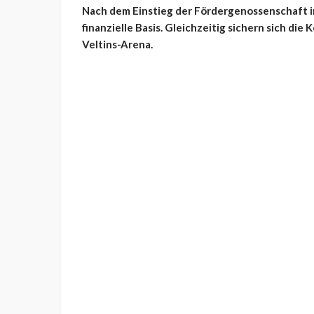
Nach dem Einstieg der Fördergenossenschaft in
finanzielle Basis. Gleichzeitig sichern sich di
Veltins-Arena.