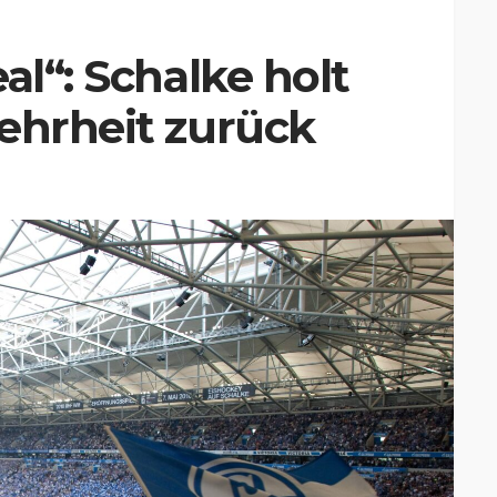
al“: Schalke holt
ehrheit zurück