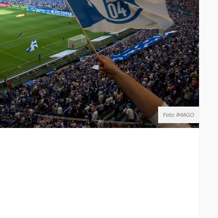
Foto: IMAGO