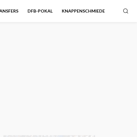
ANSFERS
DFB-POKAL
KNAPPENSCHMIEDE