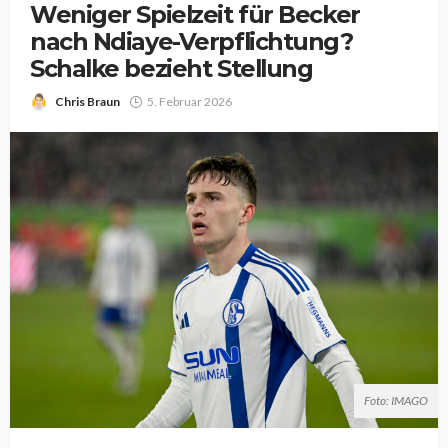
Weniger Spielzeit für Becker
nach Ndiaye-Verpflichtung?
Schalke bezieht Stellung
Chris Braun
5. Februar 2026
Foto: IMAGO