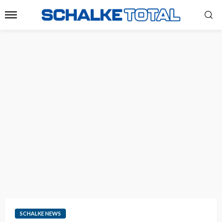
SCHALKE NEWS