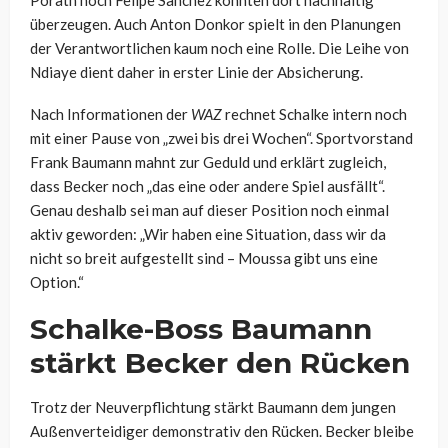
überzeugen. Auch Anton Donkor spielt in den Planungen
der Verantwortlichen kaum noch eine Rolle. Die Leihe von
Ndiaye dient daher in erster Linie der Absicherung.
Nach Informationen der
WAZ
rechnet Schalke intern noch
mit einer Pause von „zwei bis drei Wochen“. Sportvorstand
Frank Baumann mahnt zur Geduld und erklärt zugleich,
dass Becker noch „das eine oder andere Spiel ausfällt“.
Genau deshalb sei man auf dieser Position noch einmal
aktiv geworden: „Wir haben eine Situation, dass wir da
nicht so breit aufgestellt sind – Moussa gibt uns eine
Option.“
Schalke-Boss Baumann
stärkt Becker den Rücken
Trotz der Neuverpflichtung stärkt Baumann dem jungen
Außenverteidiger demonstrativ den Rücken. Becker bleibe