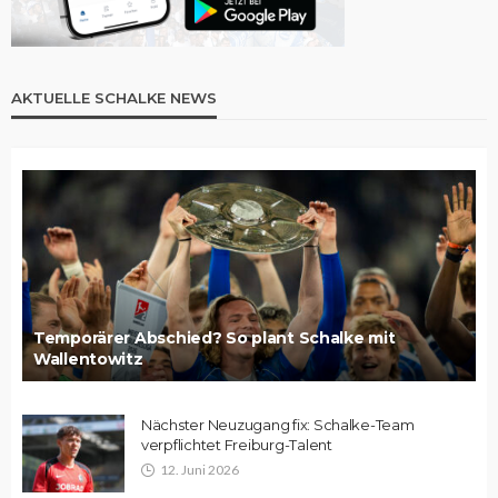
AKTUELLE SCHALKE NEWS
Temporärer Abschied? So plant Schalke mit
Wallentowitz
Nächster Neuzugang fix: Schalke-Team
verpflichtet Freiburg-Talent
12. Juni 2026