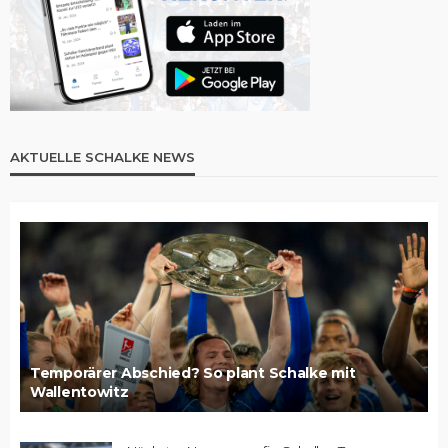
AKTUELLE SCHALKE NEWS
Temporärer Abschied? So plant Schalke mit
Wallentowitz