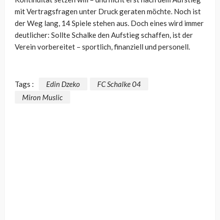
mit Vertragsfragen unter Druck geraten möchte. Noch ist
der Weg lang, 14 Spiele stehen aus. Doch eines wird immer
deutlicher: Sollte Schalke den Aufstieg schaffen, ist der
Verein vorbereitet – sportlich, finanziell und personell.
Tags :
Edin Dzeko
FC Schalke 04
Miron Muslic