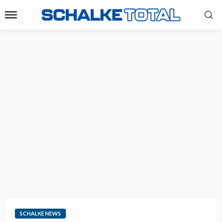
SCHALKE NEWS