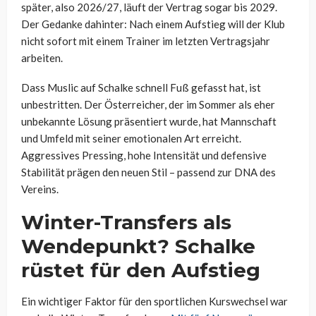
später, also 2026/27, läuft der Vertrag sogar bis 2029.
Der Gedanke dahinter: Nach einem Aufstieg will der Klub
nicht sofort mit einem Trainer im letzten Vertragsjahr
arbeiten.
Dass Muslic auf Schalke schnell Fuß gefasst hat, ist
unbestritten. Der Österreicher, der im Sommer als eher
unbekannte Lösung präsentiert wurde, hat Mannschaft
und Umfeld mit seiner emotionalen Art erreicht.
Aggressives Pressing, hohe Intensität und defensive
Stabilität prägen den neuen Stil – passend zur DNA des
Vereins.
Winter-Transfers als
Wendepunkt? Schalke
rüstet für den Aufstieg
Ein wichtiger Faktor für den sportlichen Kurswechsel war