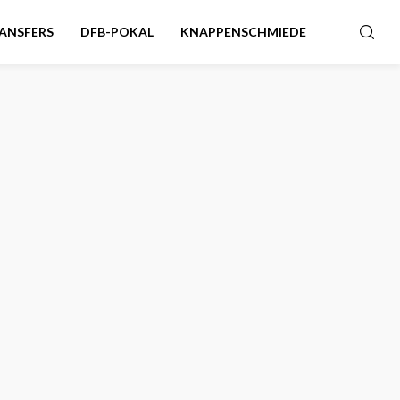
ANSFERS
DFB-POKAL
KNAPPENSCHMIEDE