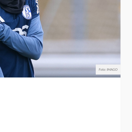
Foto: IMAGO