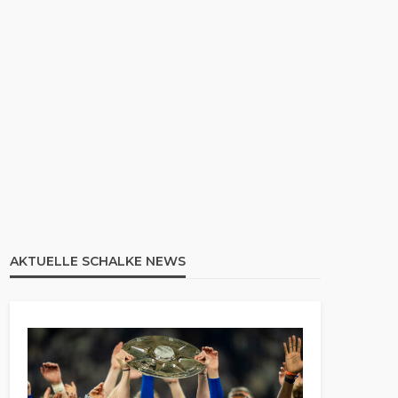
AKTUELLE SCHALKE NEWS