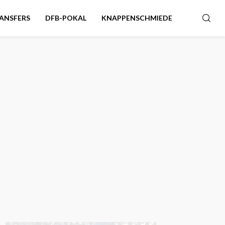
ANSFERS
DFB-POKAL
KNAPPENSCHMIEDE