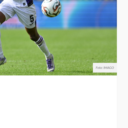
Foto: IMAGO