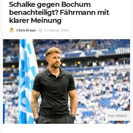
Schalke gegen Bochum
benachteiligt? Fährmann mit
klarer Meinung
Chris Braun
1. Februar 2026
Foto: IMAGO