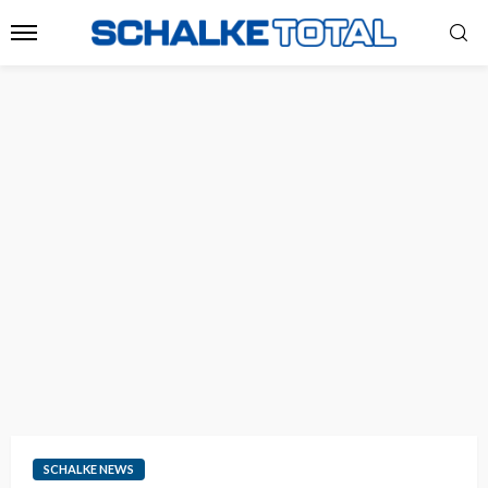
SCHALKE NEWS