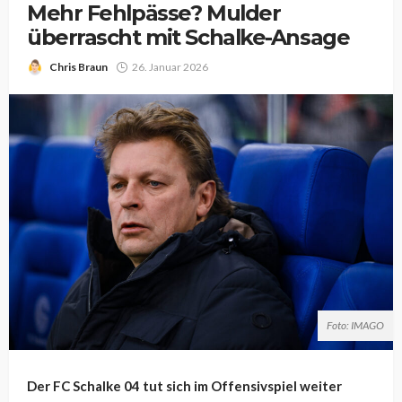
Mehr Fehlpässe? Mulder
überrascht mit Schalke-Ansage
Chris Braun
26. Januar 2026
Foto: IMAGO
Der FC Schalke 04 tut sich im Offensivspiel weiter