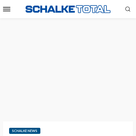
SCHALKE NEWS