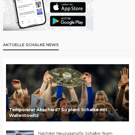
AKTUELLE SCHALKE NEWS
Temporärer Abschied? So plant Schalke mit
Wallentowitz
Nächster Neuzugang fix: Schalke-Team