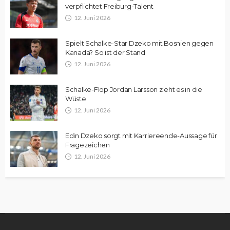
verpflichtet Freiburg-Talent
12. Juni 2026
Spielt Schalke-Star Dzeko mit Bosnien gegen
Kanada? So ist der Stand
12. Juni 2026
Schalke-Flop Jordan Larsson zieht es in die
Wüste
12. Juni 2026
Edin Dzeko sorgt mit Karriereende-Aussage für
Fragezeichen
12. Juni 2026