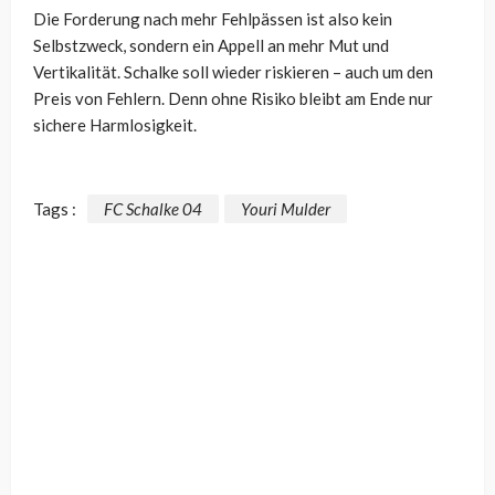
Die Forderung nach mehr Fehlpässen ist also kein
Selbstzweck, sondern ein Appell an mehr Mut und
Vertikalität. Schalke soll wieder riskieren – auch um den
Preis von Fehlern. Denn ohne Risiko bleibt am Ende nur
sichere Harmlosigkeit.
Tags :
FC Schalke 04
Youri Mulder