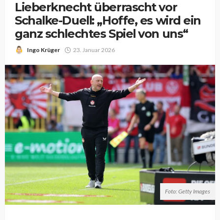
Lieberknecht überrascht vor
Schalke-Duell: „Hoffe, es wird ein
ganz schlechtes Spiel von uns“
Ingo Krüger
23. Januar 2026
Foto: Getty Images