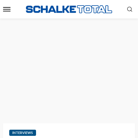
INTERVIEWS