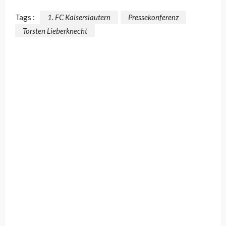
Tags :
1. FC Kaiserslautern
Pressekonferenz
Torsten Lieberknecht