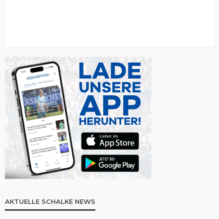
AKTUELLE SCHALKE NEWS