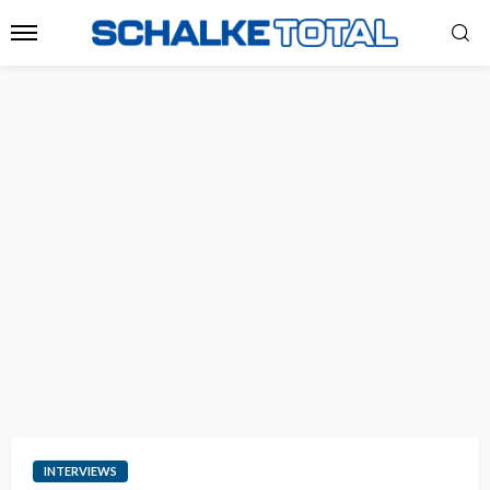
INTERVIEWS