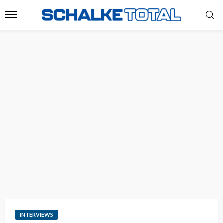
INTERVIEWS