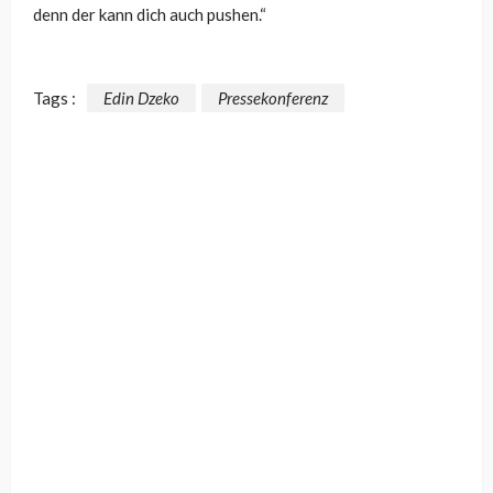
denn der kann dich auch pushen.“
Tags :
Edin Dzeko
Pressekonferenz