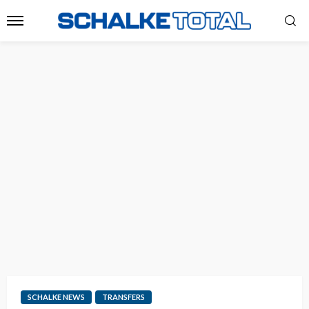
SCHALKE NEWS
TRANSFERS