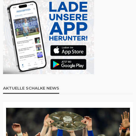
AKTUELLE SCHALKE NEWS