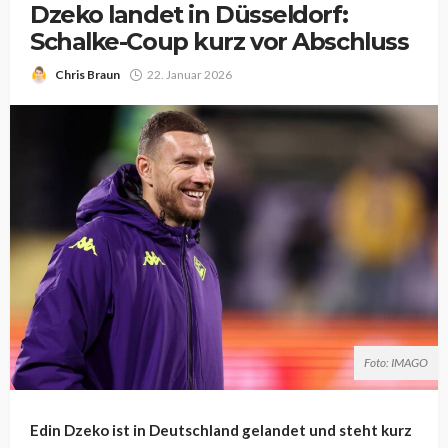
Dzeko landet in Düsseldorf:
Schalke-Coup kurz vor Abschluss
Chris Braun
22. Januar 2026
Foto: IMAGO
Edin Dzeko ist in Deutschland gelandet und steht kurz