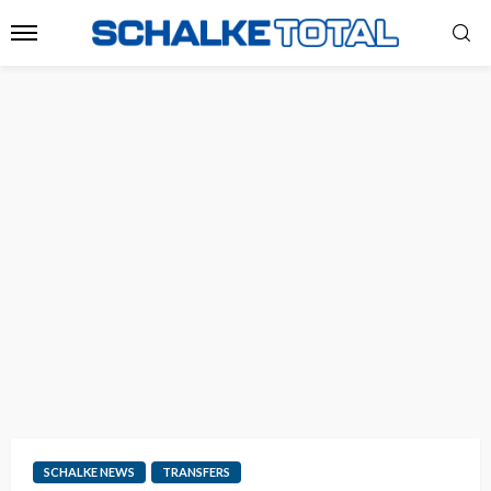
SCHALKE NEWS
TRANSFERS