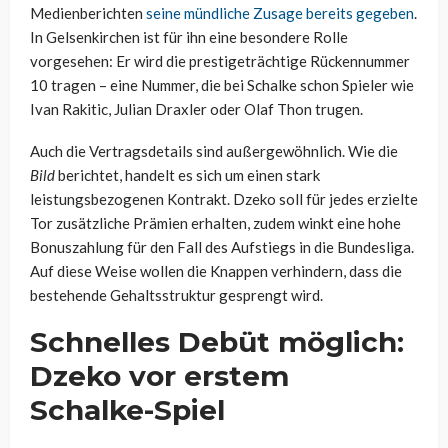
Medienberichten
seine mündliche Zusage bereits gegeben
.
In Gelsenkirchen ist für ihn eine besondere Rolle
vorgesehen: Er wird die prestigeträchtige Rückennummer
10 tragen – eine Nummer, die bei Schalke schon Spieler wie
Ivan Rakitic, Julian Draxler oder Olaf Thon trugen.
Auch die Vertragsdetails sind außergewöhnlich. Wie die
Bild
berichtet, handelt es sich um einen stark
leistungsbezogenen Kontrakt. Dzeko soll für jedes erzielte
Tor zusätzliche Prämien erhalten, zudem winkt eine hohe
Bonuszahlung für den Fall des Aufstiegs in die Bundesliga.
Auf diese Weise wollen die Knappen verhindern, dass die
bestehende Gehaltsstruktur gesprengt wird.
Schnelles Debüt möglich:
Dzeko vor erstem
Schalke-Spiel