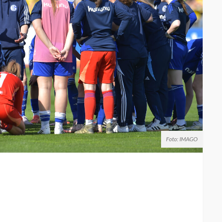
Foto: IMAGO