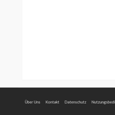
Über Uns
Kontakt
Datenschutz
Nutzungsbed