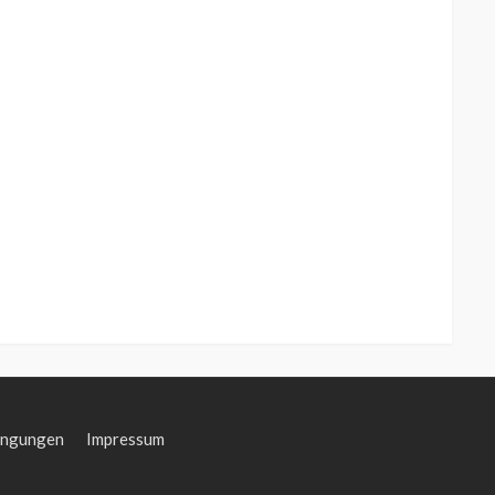
ingungen
Impressum