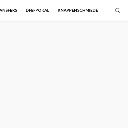
ANSFERS
DFB-POKAL
KNAPPENSCHMIEDE