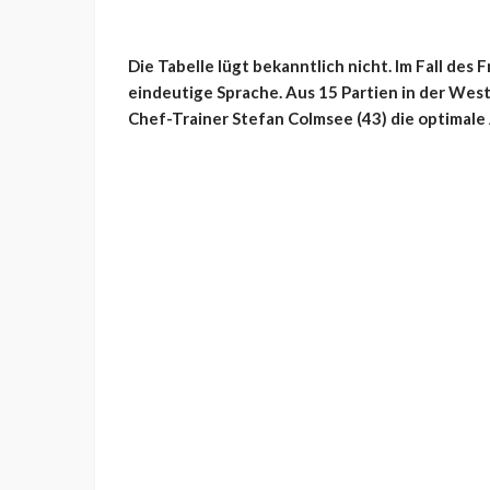
Die Tabelle lügt bekanntlich nicht. Im Fall des
eindeutige Sprache. Aus 15 Partien in der West
Chef-Trainer Stefan Colmsee (43) die optimale