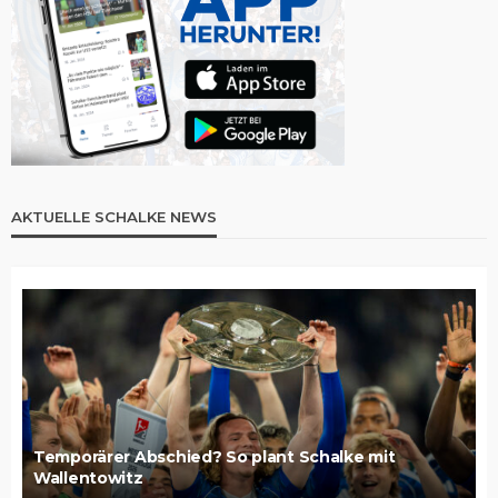
AKTUELLE SCHALKE NEWS
Temporärer Abschied? So plant Schalke mit
Wallentowitz