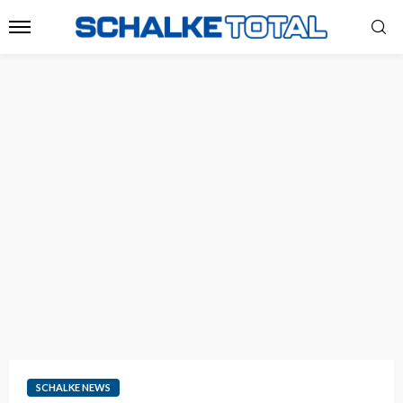
SCHALKE NEWS