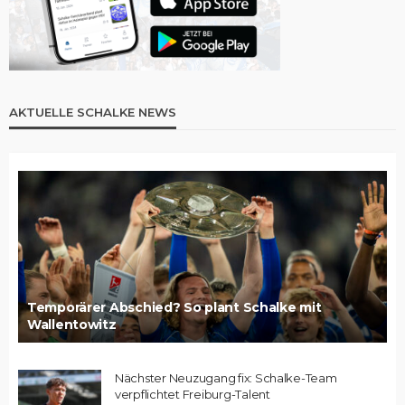
AKTUELLE SCHALKE NEWS
Temporärer Abschied? So plant Schalke mit
Wallentowitz
Nächster Neuzugang fix: Schalke-Team
verpflichtet Freiburg-Talent