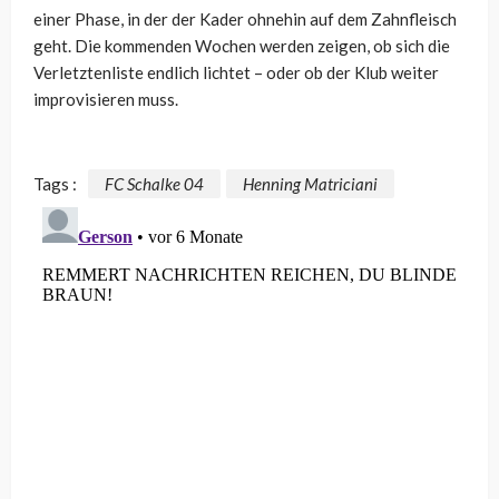
einer Phase, in der der Kader ohnehin auf dem Zahnfleisch
geht. Die kommenden Wochen werden zeigen, ob sich die
Verletztenliste endlich lichtet – oder ob der Klub weiter
improvisieren muss.
Tags :
FC Schalke 04
Henning Matriciani