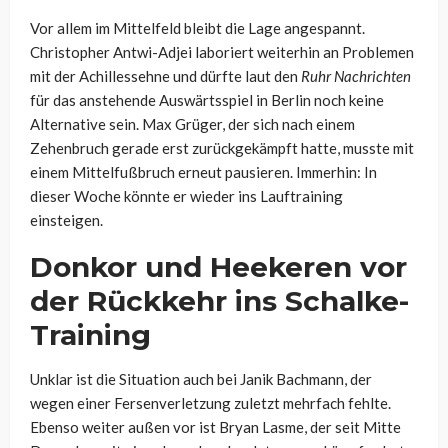
Vor allem im Mittelfeld bleibt die Lage angespannt.
Christopher Antwi-Adjei laboriert weiterhin an Problemen
mit der Achillessehne und dürfte laut den
Ruhr Nachrichten
für das anstehende Auswärtsspiel in Berlin noch keine
Alternative sein. Max Grüger, der sich nach einem
Zehenbruch gerade erst zurückgekämpft hatte, musste mit
einem Mittelfußbruch erneut pausieren. Immerhin: In
dieser Woche könnte er wieder ins Lauftraining
einsteigen.
Donkor und Heekeren vor
der Rückkehr ins Schalke-
Training
Unklar ist die Situation auch bei Janik Bachmann, der
wegen einer Fersenverletzung zuletzt mehrfach fehlte.
Ebenso weiter außen vor ist Bryan Lasme, der seit Mitte