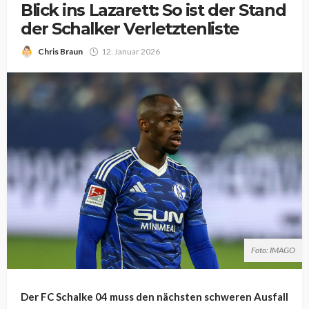
Blick ins Lazarett: So ist der Stand
der Schalker Verletztenliste
Chris Braun
12. Januar 2026
Foto: IMAGO
Der FC Schalke 04 muss den nächsten schweren Ausfall