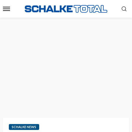
SCHALKE NEWS