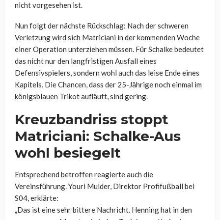
nicht vorgesehen ist.
Nun folgt der nächste Rückschlag: Nach der schweren
Verletzung wird sich Matriciani in der kommenden Woche
einer Operation unterziehen müssen. Für Schalke bedeutet
das nicht nur den langfristigen Ausfall eines
Defensivspielers, sondern wohl auch das leise Ende eines
Kapitels. Die Chancen, dass der 25-Jährige noch einmal im
königsblauen Trikot aufläuft, sind gering.
Kreuzbandriss stoppt
Matriciani: Schalke-Aus
wohl besiegelt
Entsprechend betroffen reagierte auch die
Vereinsführung. Youri Mulder, Direktor Profifußball bei
S04, erklärte:
„Das ist eine sehr bittere Nachricht. Henning hat in den