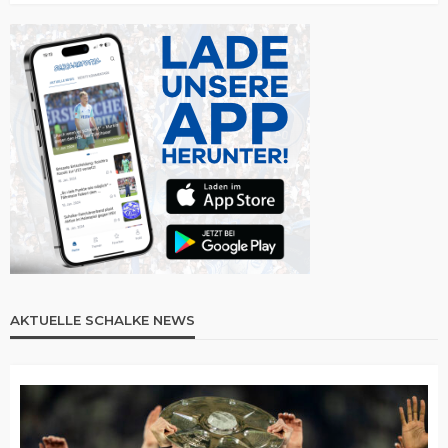
AKTUELLE SCHALKE NEWS