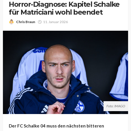
Horror-Diagnose: Kapitel Schalke
für Matriciani wohl beendet
Chris Braun
11. Januar 2026
Foto: IMAGO
Der FC Schalke 04 muss den nächsten bitteren