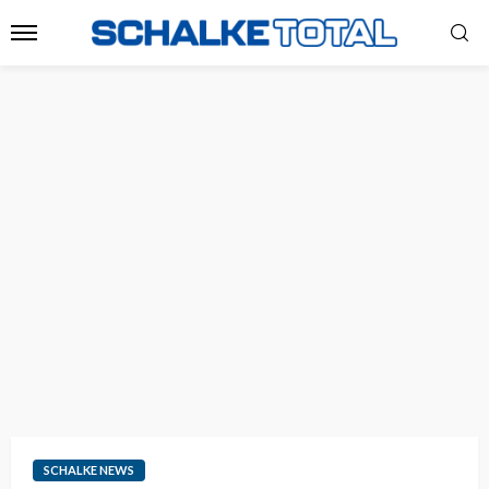
SCHALKE NEWS