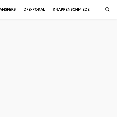
ANSFERS
DFB-POKAL
KNAPPENSCHMIEDE