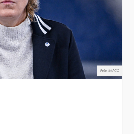
Foto: IMAGO