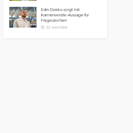
Edin Dzeko sorgt mit
Karriereende-Aussage für
Fragezeichen
12. Juni 2026