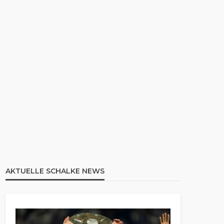
AKTUELLE SCHALKE NEWS