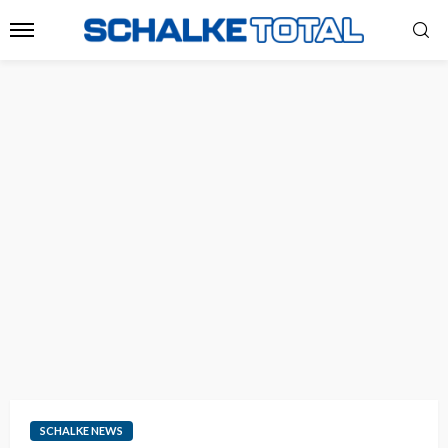
SCHALKE NEWS