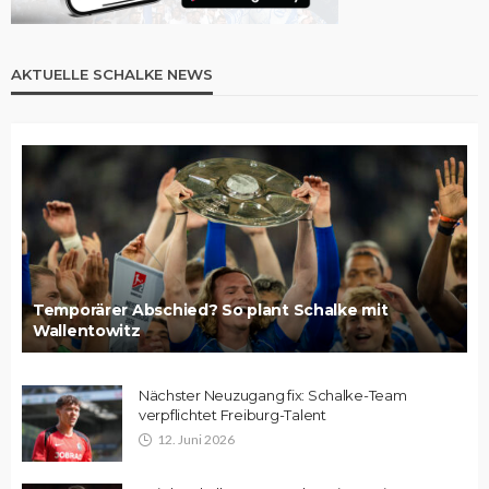
AKTUELLE SCHALKE NEWS
Temporärer Abschied? So plant Schalke mit
Wallentowitz
Nächster Neuzugang fix: Schalke-Team
verpflichtet Freiburg-Talent
12. Juni 2026