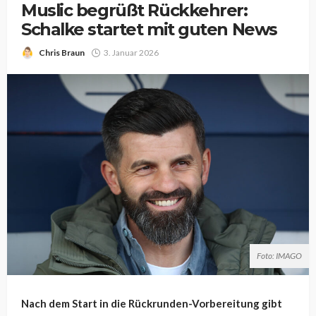
Muslic begrüßt Rückkehrer:
Schalke startet mit guten News
Chris Braun
3. Januar 2026
Foto: IMAGO
Nach dem Start in die Rückrunden-Vorbereitung gibt