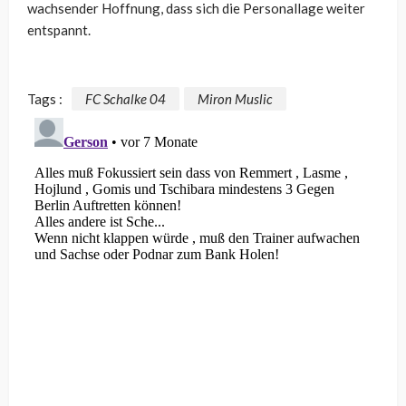
wachsender Hoffnung, dass sich die Personallage weiter
entspannt.
Tags :
FC Schalke 04
Miron Muslic