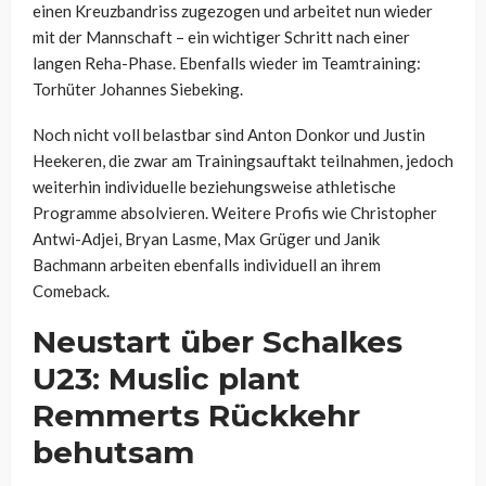
einen Kreuzbandriss zugezogen und arbeitet nun wieder
mit der Mannschaft – ein wichtiger Schritt nach einer
langen Reha-Phase. Ebenfalls wieder im Teamtraining:
Torhüter Johannes Siebeking.
Noch nicht voll belastbar sind Anton Donkor und Justin
Heekeren, die zwar am Trainingsauftakt teilnahmen, jedoch
weiterhin individuelle beziehungsweise athletische
Programme absolvieren. Weitere Profis wie Christopher
Antwi-Adjei, Bryan Lasme, Max Grüger und Janik
Bachmann arbeiten ebenfalls individuell an ihrem
Comeback.
Neustart über Schalkes
U23: Muslic plant
Remmerts Rückkehr
behutsam