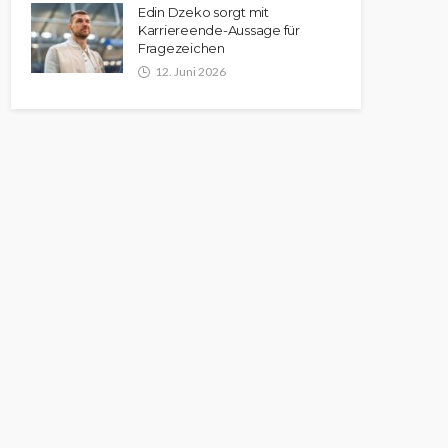
Edin Dzeko sorgt mit
Karriereende-Aussage für
Fragezeichen
12. Juni 2026