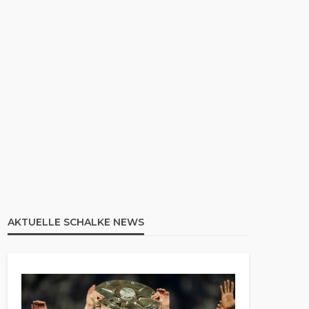
AKTUELLE SCHALKE NEWS