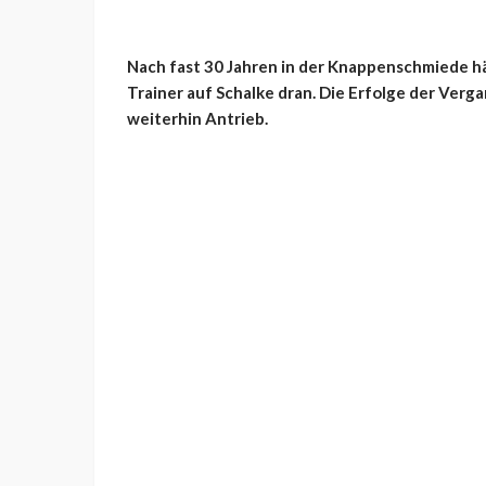
Nach fast 30 Jahren in der Knappenschmiede hä
Trainer auf Schalke dran. Die Erfolge der Ver
weiterhin Antrieb.