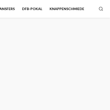
ANSFERS
DFB-POKAL
KNAPPENSCHMIEDE