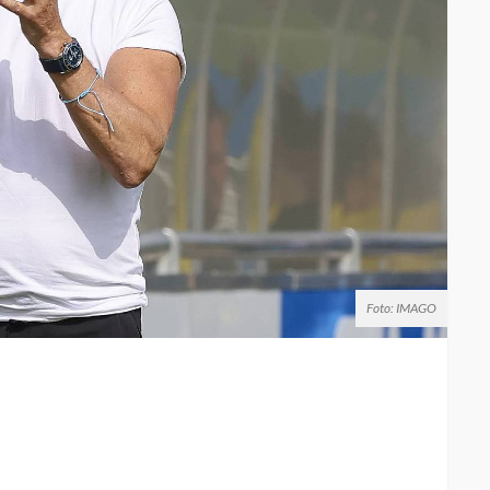
Foto: IMAGO