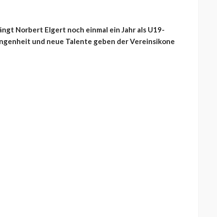
ngt Norbert Elgert noch einmal ein Jahr als U19-
gangenheit und neue Talente geben der Vereinsikone