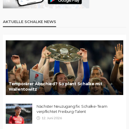
AKTUELLE SCHALKE NEWS
Temporärer Abschied? So plant Schalke mit
Wallentowitz
Nächster Neuzugang fix: Schalke-Team
verpflichtet Freiburg-Talent
12. Juni 2026