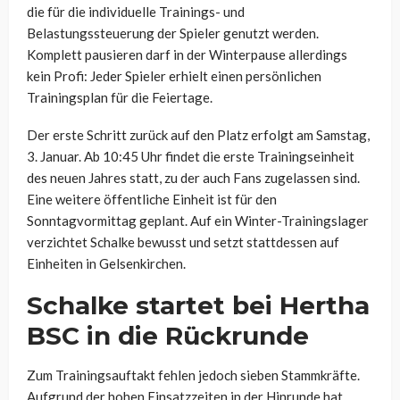
die für die individuelle Trainings- und
Belastungssteuerung der Spieler genutzt werden.
Komplett pausieren darf in der Winterpause allerdings
kein Profi: Jeder Spieler erhielt einen persönlichen
Trainingsplan für die Feiertage.
Der erste Schritt zurück auf den Platz erfolgt am Samstag,
3. Januar. Ab 10:45 Uhr findet die erste Trainingseinheit
des neuen Jahres statt, zu der auch Fans zugelassen sind.
Eine weitere öffentliche Einheit ist für den
Sonntagvormittag geplant. Auf ein Winter-Trainingslager
verzichtet Schalke bewusst und setzt stattdessen auf
Einheiten in Gelsenkirchen.
Schalke startet bei Hertha
BSC in die Rückrunde
Zum Trainingsauftakt fehlen jedoch sieben Stammkräfte.
Aufgrund der hohen Einsatzzeiten in der Hinrunde hat