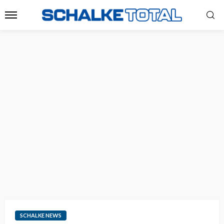
SCHALKE NEWS