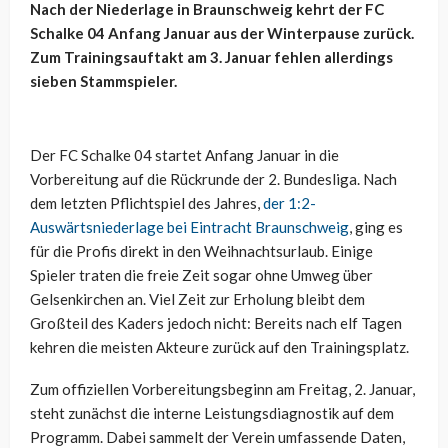
Nach der Niederlage in Braunschweig kehrt der FC
Schalke 04 Anfang Januar aus der Winterpause zurück.
Zum Trainingsauftakt am 3. Januar fehlen allerdings
sieben Stammspieler.
Der FC Schalke 04 startet Anfang Januar in die
Vorbereitung auf die Rückrunde der 2. Bundesliga. Nach
dem letzten Pflichtspiel des Jahres,
der 1:2-
Auswärtsniederlage bei Eintracht Braunschweig
, ging es
für die Profis direkt in den Weihnachtsurlaub. Einige
Spieler traten die freie Zeit sogar ohne Umweg über
Gelsenkirchen an. Viel Zeit zur Erholung bleibt dem
Großteil des Kaders jedoch nicht: Bereits nach elf Tagen
kehren die meisten Akteure zurück auf den Trainingsplatz.
Zum offiziellen Vorbereitungsbeginn am Freitag, 2. Januar,
steht zunächst die interne Leistungsdiagnostik auf dem
Programm. Dabei sammelt der Verein umfassende Daten,