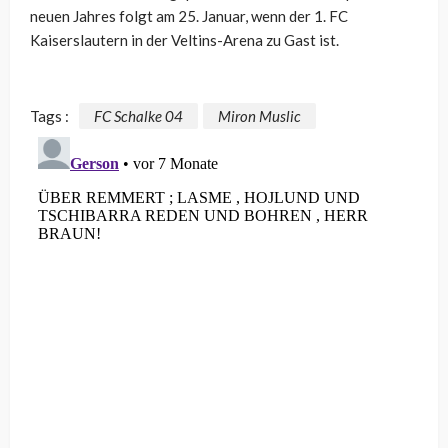
neuen Jahres folgt am 25. Januar, wenn der 1. FC
Kaiserslautern in der Veltins-Arena zu Gast ist.
Tags :
FC Schalke 04
Miron Muslic