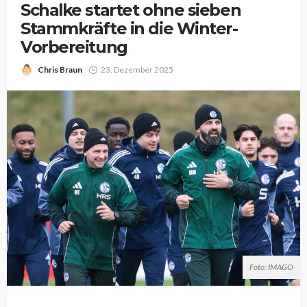
Schalke startet ohne sieben
Stammkräfte in die Winter-
Vorbereitung
Chris Braun
23. Dezember 2025
Foto: IMAGO