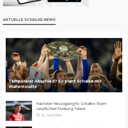
AKTUELLE SCHALKE NEWS
Temporärer Abschied? So plant Schalke mit
Wallentowitz
Nächster Neuzugang fix: Schalke-Team
verpflichtet Freiburg-Talent
12. Juni 2026