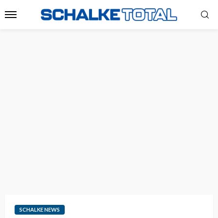
SCHALKE NEWS