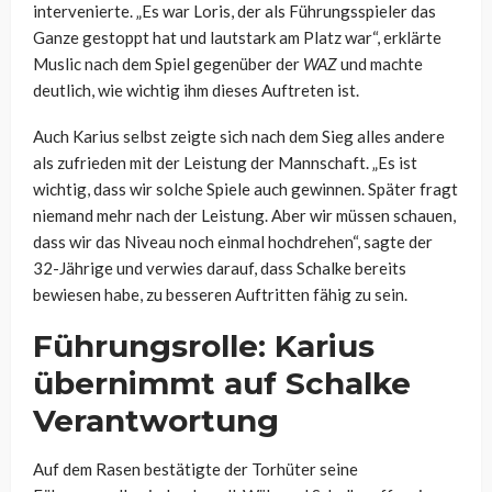
intervenierte. „Es war Loris, der als Führungsspieler das
Ganze gestoppt hat und lautstark am Platz war“, erklärte
Muslic nach dem Spiel gegenüber der
WAZ
und machte
deutlich, wie wichtig ihm dieses Auftreten ist.
Auch Karius selbst zeigte sich nach dem Sieg alles andere
als zufrieden mit der Leistung der Mannschaft. „Es ist
wichtig, dass wir solche Spiele auch gewinnen. Später fragt
niemand mehr nach der Leistung. Aber wir müssen schauen,
dass wir das Niveau noch einmal hochdrehen“, sagte der
32-Jährige und verwies darauf, dass Schalke bereits
bewiesen habe, zu besseren Auftritten fähig zu sein.
Führungsrolle: Karius
übernimmt auf Schalke
Verantwortung
Auf dem Rasen bestätigte der Torhüter seine