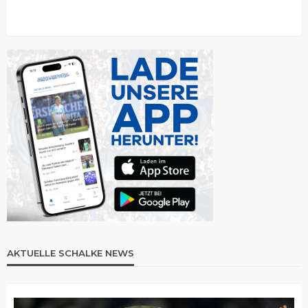
AKTUELLE SCHALKE NEWS