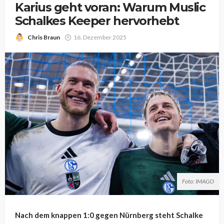
Karius geht voran: Warum Muslic
Schalkes Keeper hervorhebt
Chris Braun
16. Dezember 2025
Foto: IMAGO
Nach dem knappen 1:0 gegen Nürnberg steht Schalke