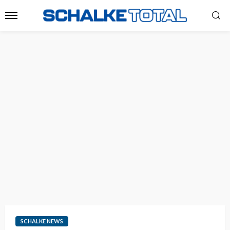
SCHALKE NEWS