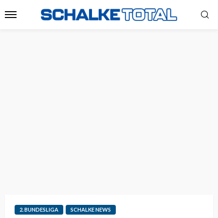
2. BUNDESLIGA
SCHALKE NEWS