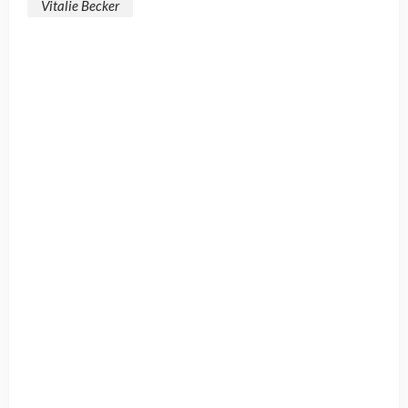
Vitalie Becker