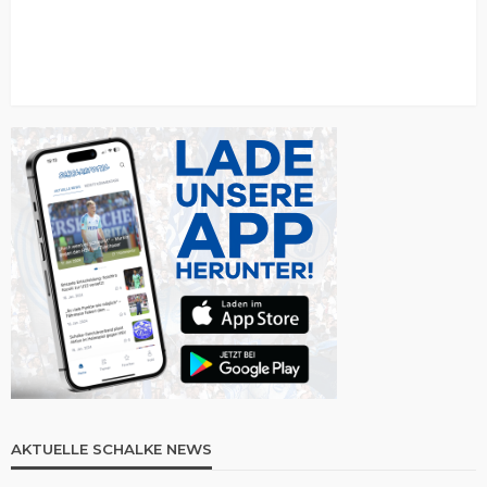
AKTUELLE SCHALKE NEWS