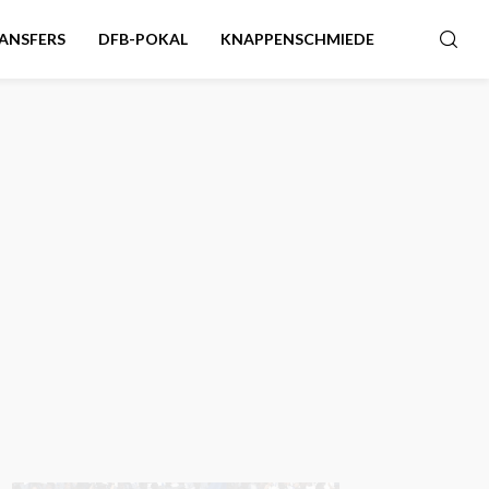
ANSFERS
DFB-POKAL
KNAPPENSCHMIEDE