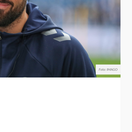
Foto: IMAGO