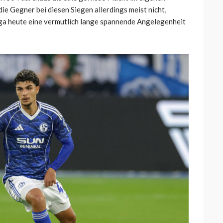
ie Gegner bei diesen Siegen allerdings meist nicht,
ga heute eine vermutlich lange spannende Angelegenheit