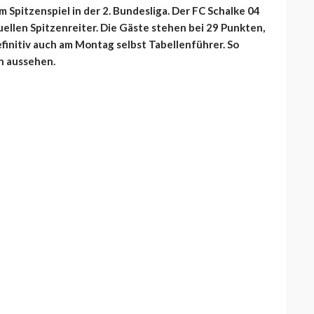
Spitzenspiel in der 2. Bundesliga. Der FC Schalke 04
llen Spitzenreiter. Die Gäste stehen bei 29 Punkten,
finitiv auch am Montag selbst Tabellenführer. So
n aussehen.