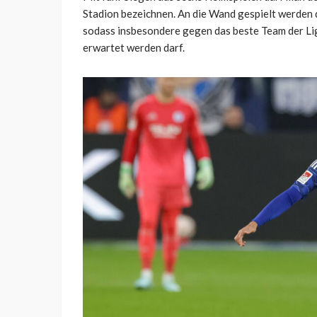
Stadion bezeichnen. An die Wand gespielt werden d
sodass insbesondere gegen das beste Team der Li
erwartet werden darf.