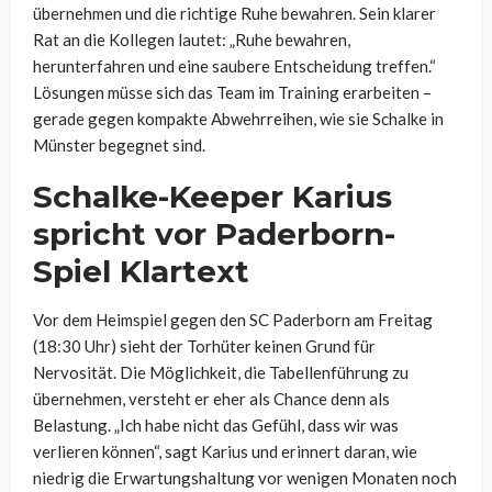
übernehmen und die richtige Ruhe bewahren. Sein klarer
Rat an die Kollegen lautet: „Ruhe bewahren,
herunterfahren und eine saubere Entscheidung treffen.“
Lösungen müsse sich das Team im Training erarbeiten –
gerade gegen kompakte Abwehrreihen, wie sie Schalke in
Münster begegnet sind.
Schalke-Keeper Karius
spricht vor Paderborn-
Spiel Klartext
Vor dem Heimspiel gegen den SC Paderborn am Freitag
(18:30 Uhr) sieht der Torhüter keinen Grund für
Nervosität. Die Möglichkeit, die Tabellenführung zu
übernehmen, versteht er eher als Chance denn als
Belastung. „Ich habe nicht das Gefühl, dass wir was
verlieren können“, sagt Karius und erinnert daran, wie
niedrig die Erwartungshaltung vor wenigen Monaten noch