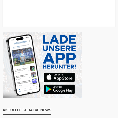
AKTUELLE SCHALKE NEWS