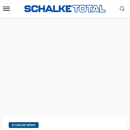
SCHALKE NEWS