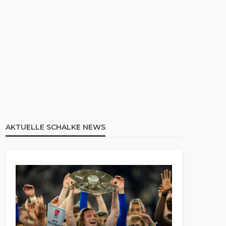
AKTUELLE SCHALKE NEWS