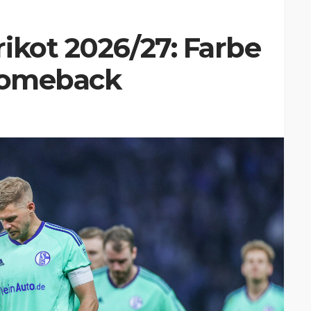
ikot 2026/27: Farbe
 Comeback