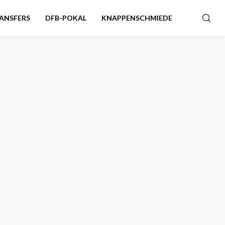
ANSFERS
DFB-POKAL
KNAPPENSCHMIEDE