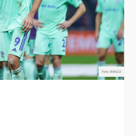
Foto: IMAGO