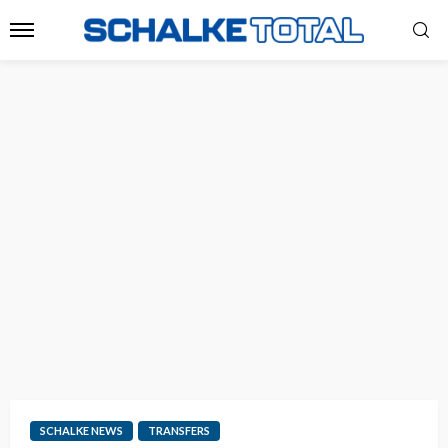
SCHALKE NEWS
TRANSFERS