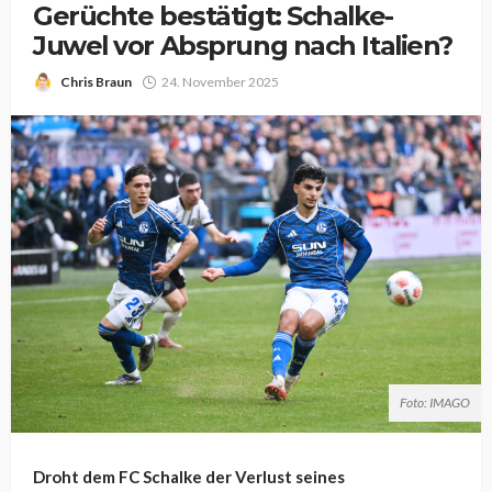
Gerüchte bestätigt: Schalke-
Juwel vor Absprung nach Italien?
Chris Braun
24. November 2025
Foto: IMAGO
Droht dem FC Schalke der Verlust seines