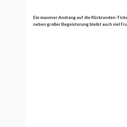
Ein massiver Andrang auf die Rückrunden-Ticke
neben großer Begeisterung bleibt auch viel Fru