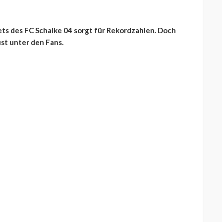
ts des FC Schalke 04 sorgt für Rekordzahlen. Doch
st unter den Fans.