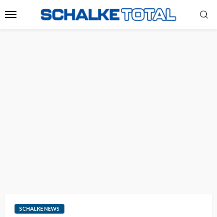
SCHALKE NEWS