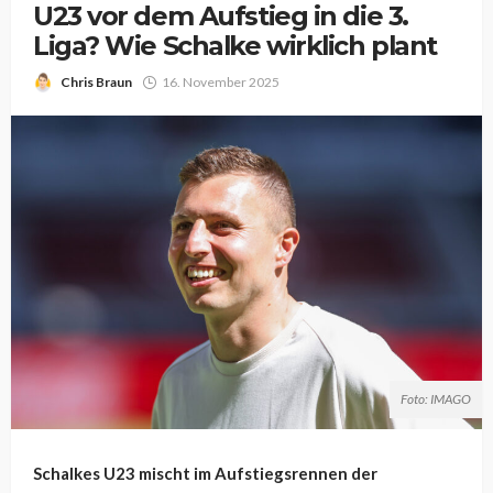
U23 vor dem Aufstieg in die 3.
Liga? Wie Schalke wirklich plant
Chris Braun
16. November 2025
Foto: IMAGO
Schalkes U23 mischt im Aufstiegsrennen der