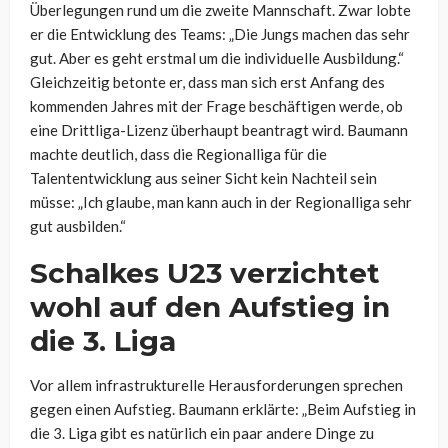
Überlegungen rund um die zweite Mannschaft. Zwar lobte
er die Entwicklung des Teams: „Die Jungs machen das sehr
gut. Aber es geht erstmal um die individuelle Ausbildung.“
Gleichzeitig betonte er, dass man sich erst Anfang des
kommenden Jahres mit der Frage beschäftigen werde, ob
eine Drittliga-Lizenz überhaupt beantragt wird. Baumann
machte deutlich, dass die Regionalliga für die
Talententwicklung aus seiner Sicht kein Nachteil sein
müsse: „Ich glaube, man kann auch in der Regionalliga sehr
gut ausbilden.“
Schalkes U23 verzichtet
wohl auf den Aufstieg in
die 3. Liga
Vor allem infrastrukturelle Herausforderungen sprechen
gegen einen Aufstieg. Baumann erklärte: „Beim Aufstieg in
die 3. Liga gibt es natürlich ein paar andere Dinge zu