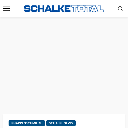
KNAPPENSCHMIEDE
SCHALKE NEWS