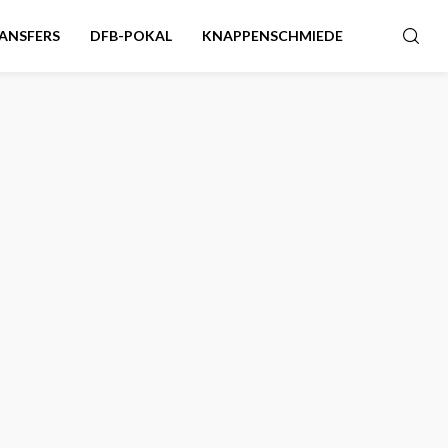
ANSFERS
DFB-POKAL
KNAPPENSCHMIEDE