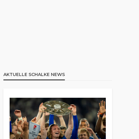
AKTUELLE SCHALKE NEWS