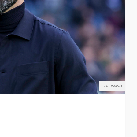
Foto: IMAGO