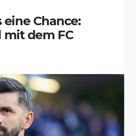
eine Chance:
l mit dem FC