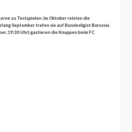
erne zu Testspielen. Im Oktober reisten die
fang September trafen sie auf Bundesligist Borussia
r, 19:30 Uhr) gastieren die Knappen beim FC