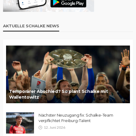
AKTUELLE SCHALKE NEWS
Temporärer Abschied? So plant Schalke mit
Wallentowitz
Nächster Neuzugang fix: Schalke-Team
verpflichtet Freiburg-Talent
12. Juni 2026