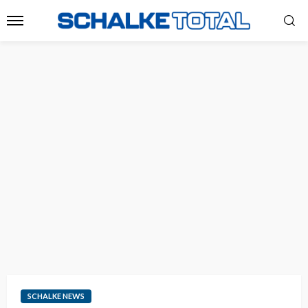
SCHALKE NEWS