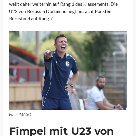
weilt daher weiterhin auf Rang 1 des Klassements. Die
U23 von Borussia Dortmund liegt mit acht Punkten
Rückstand auf Rang 7.
Foto: IMAGO
Fimpel mit U23 von